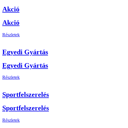
Akció
Akció
Részletek
Egyedi Gyártás
Egyedi Gyártás
Részletek
Sportfelszerelés
Sportfelszerelés
Részletek