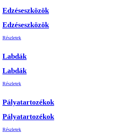
Edzéseszközök
Edzéseszközök
Részletek
Labdák
Labdák
Részletek
Pályatartozékok
Pályatartozékok
Részletek