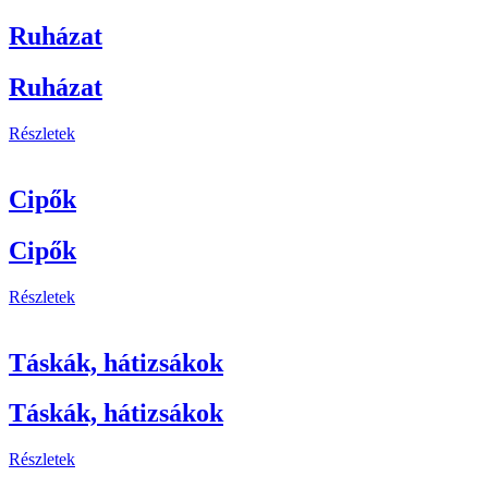
Ruházat
Ruházat
Részletek
Cipők
Cipők
Részletek
Táskák, hátizsákok
Táskák, hátizsákok
Részletek